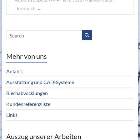
Dernbach
→
Mehr von uns
Anfahrt
Ausstattung und CAD-Systeme
Blechabwicklungen
Kundenreferenzliste
Links
Auszug unserer Arbeiten