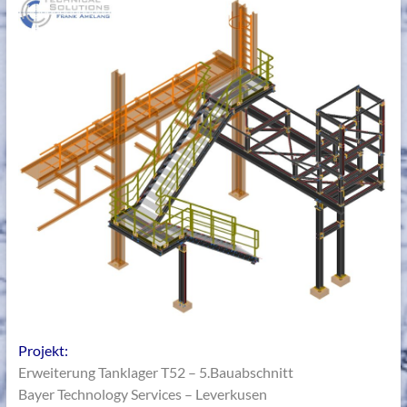
Projekt:
Erweiterung Tanklager T52 – 5.Bauabschnitt
Bayer Technology Services – Leverkusen