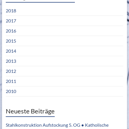
2018
2017
2016
2015
2014
2013
2012
2011
2010
Neueste Beiträge
Stahlkonstruktion Aufstockung 5. OG ● Katholische