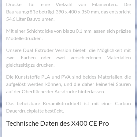
Drucker für eine Vielzahl von Filamenten.. Die
Bauraumgröße beträgt 390 x 400 x 350 mm, das entspricht
54,6 Liter Bauvolumen.
Mit einer Schichtdicke von bis zu 0,1 mm lassen sich präzise
Modelle drucken.
Unsere Dual Extruder Version bietet die Möglichkeit mit
zwei Farben oder zwei verschiedenen Materialien
gleichzeitig zu drucken.
Die Kunststoffe PLA und PVA sind beides Materialien, die
aufgelöst werden können, und die daher keinerlei Spuren
auf der Oberfläche der Ausdrucke hinterlassen.
Das beheizbare Keramikdruckbett ist mit einer Carbon
Dauerdruckplatte bestückt.
Technische Daten des X400 CE Pro