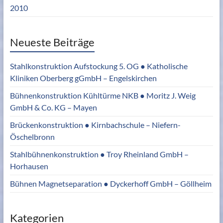
2010
Neueste Beiträge
Stahlkonstruktion Aufstockung 5. OG ● Katholische
Kliniken Oberberg gGmbH – Engelskirchen
Bühnenkonstruktion Kühltürme NKB ● Moritz J. Weig
GmbH & Co. KG – Mayen
Brückenkonstruktion ● Kirnbachschule – Niefern-
Öschelbronn
Stahlbühnenkonstruktion ● Troy Rheinland GmbH –
Horhausen
Bühnen Magnetseparation ● Dyckerhoff GmbH – Göllheim
Kategorien