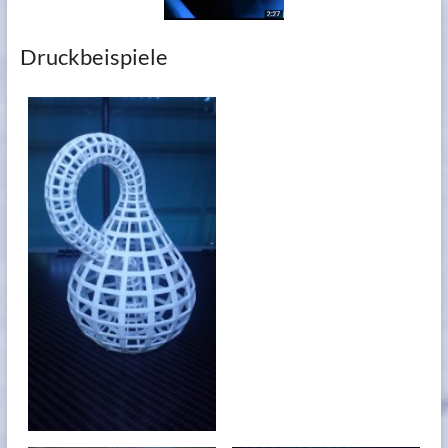
Druckbeispiele