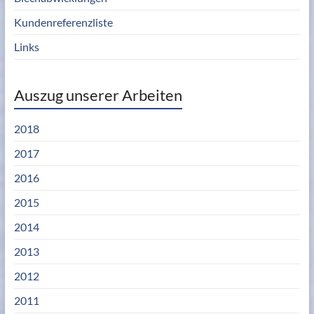
Kundenreferenzliste
Links
Auszug unserer Arbeiten
2018
2017
2016
2015
2014
2013
2012
2011