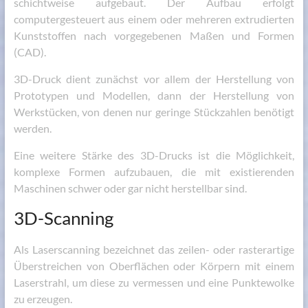
schichtweise aufgebaut. Der Aufbau erfolgt
computergesteuert aus einem oder mehreren extrudierten
Kunststoffen nach vorgegebenen Maßen und Formen
(CAD).
3D-Druck dient zunächst vor allem der Herstellung von
Prototypen und Modellen, dann der Herstellung von
Werkstücken, von denen nur geringe Stückzahlen benötigt
werden.
Eine weitere Stärke des 3D-Drucks ist die Möglichkeit,
komplexe Formen aufzubauen, die mit existierenden
Maschinen schwer oder gar nicht herstellbar sind.
3D-Scanning
Als Laserscanning bezeichnet das zeilen- oder rasterartige
Überstreichen von Oberflächen oder Körpern mit einem
Laserstrahl, um diese zu vermessen und eine Punktewolke
zu erzeugen.