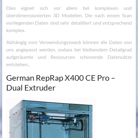
Dies eignet sich vor allem bei komplexen und
überdimensionierten 3D Modellen. Die nach einem Scan
vorliegenden Daten sind sehr detailliert und entsprechend
komplex.
Abhängig vom Verwendungszweck können die Daten von
uns angepasst werden, sodass bei bleibendem Detailgrad
aufgeräumte und Ressourcen schonende Datensätze
entstehen..
German RepRap X400 CE Pro –
Dual Extruder