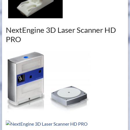
NextEngine 3D Laser Scanner HD
PRO