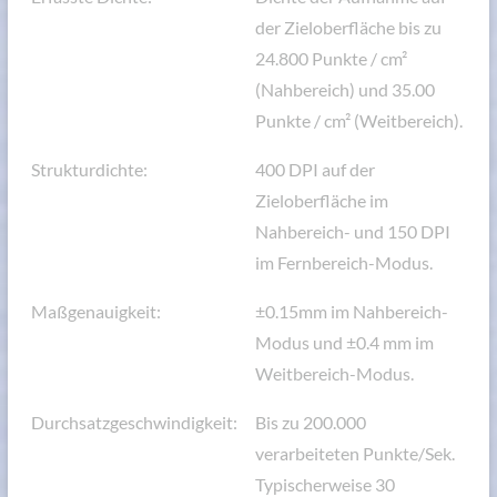
der Zieloberfläche bis zu
24.800 Punkte / cm²
(Nahbereich) und 35.00
Punkte / cm² (Weitbereich).
Strukturdichte:
400 DPI auf der
Zieloberfläche im
Nahbereich- und 150 DPI
im Fernbereich-Modus.
Maßgenauigkeit:
±0.15mm im Nahbereich-
Modus und ±0.4 mm im
Weitbereich-Modus.
Durchsatzgeschwindigkeit:
Bis zu 200.000
verarbeiteten Punkte/Sek.
Typischerweise 30