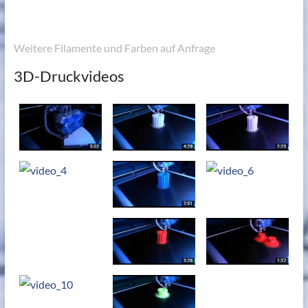
Weitere Filamente und Farben auf Anfrage
3D-Druckvideos