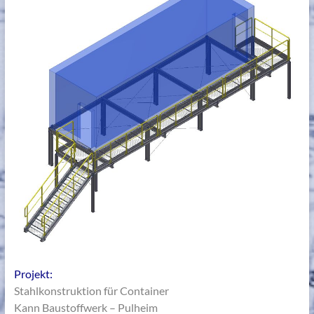
Projekt:
Stahlkonstruktion für Container
Kann Baustoffwerk – Pulheim