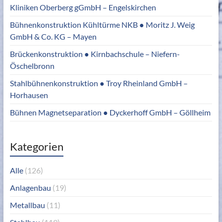
Kliniken Oberberg gGmbH – Engelskirchen
Bühnenkonstruktion Kühltürme NKB ● Moritz J. Weig
GmbH & Co. KG – Mayen
Brückenkonstruktion ● Kirnbachschule – Niefern-
Öschelbronn
Stahlbühnenkonstruktion ● Troy Rheinland GmbH –
Horhausen
Bühnen Magnetseparation ● Dyckerhoff GmbH – Göllheim
Kategorien
Alle
(126)
Anlagenbau
(19)
Metallbau
(11)