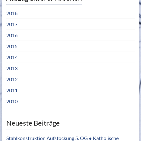
2018
2017
2016
2015
2014
2013
2012
2011
2010
Neueste Beiträge
Stahlkonstruktion Aufstockung 5. OG ● Katholische