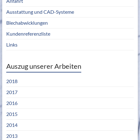
Anfahrt
Ausstattung und CAD-Systeme
Blechabwicklungen
Kundenreferenzliste
Links
Auszug unserer Arbeiten
2018
2017
2016
2015
2014
2013