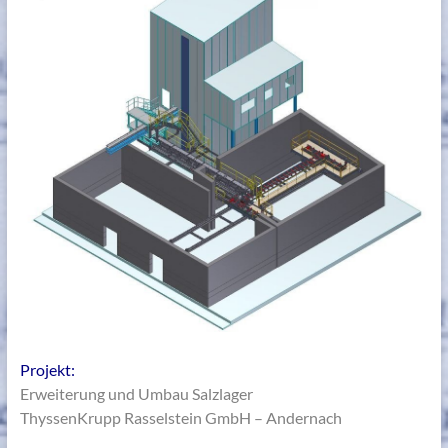
Projekt:
Erweiterung und Umbau Salzlager
ThyssenKrupp Rasselstein GmbH – Andernach