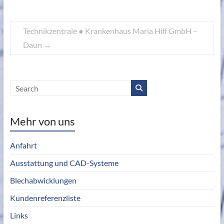
Technikzentrale ● Krankenhaus Maria Hilf GmbH –
Daun
→
Mehr von uns
Anfahrt
Ausstattung und CAD-Systeme
Blechabwicklungen
Kundenreferenzliste
Links