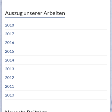
Auszug unserer Arbeiten
2018
2017
2016
2015
2014
2013
2012
2011
2010