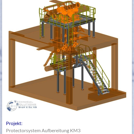
Projekt:
Protectorsystem Aufbereitung KM3