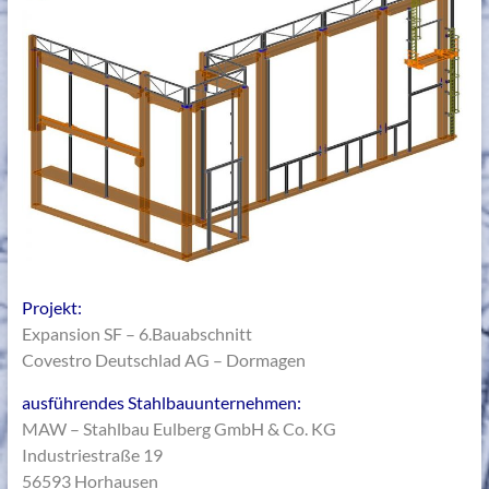
Projekt:
Expansion SF – 6.Bauabschnitt
Covestro Deutschlad AG – Dormagen
ausführendes Stahlbauunternehmen:
MAW – Stahlbau Eulberg GmbH & Co. KG
Industriestraße 19
56593 Horhausen