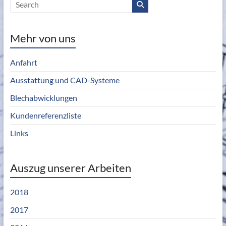
Mehr von uns
Anfahrt
Ausstattung und CAD-Systeme
Blechabwicklungen
Kundenreferenzliste
Links
Auszug unserer Arbeiten
2018
2017