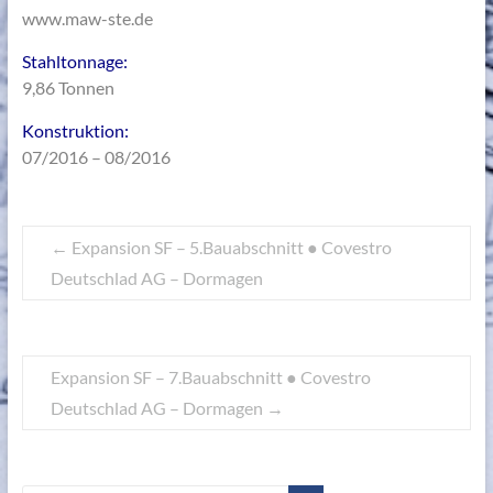
www.maw-ste.de
Stahltonnage:
9,86 Tonnen
Konstruktion:
07/2016 – 08/2016
←
Expansion SF – 5.Bauabschnitt ● Covestro
Deutschlad AG – Dormagen
Expansion SF – 7.Bauabschnitt ● Covestro
Deutschlad AG – Dormagen
→