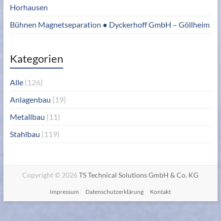
Horhausen
Bühnen Magnetseparation ● Dyckerhoff GmbH – Göllheim
Kategorien
Alle
(126)
Anlagenbau
(19)
Metallbau
(11)
Stahlbau
(119)
Copyright © 2026
TS Technical Solutions GmbH & Co. KG
Impressum
Datenschutzerklärung
Kontakt