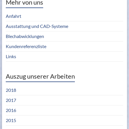
Mehr von uns
Anfahrt
Ausstattung und CAD-Systeme
Blechabwicklungen
Kundenreferenzliste
Links
Auszug unserer Arbeiten
2018
2017
2016
2015