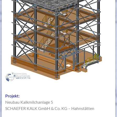
Projekt:
Neubau Kalkmilchanlage 5
SCHAEFER KALK GmbH & Co. KG – Hahnstätten