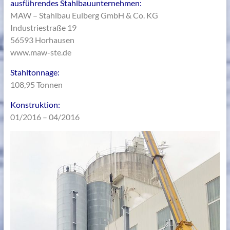
ausführendes Stahlbauunternehmen:
MAW – Stahlbau Eulberg GmbH & Co. KG
Industriestraße 19
56593 Horhausen
www.maw-ste.de
Stahltonnage:
108,95 Tonnen
Konstruktion:
01/2016 – 04/2016