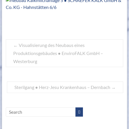
←
Visualisierung des Neubaus eines
Produktionsgebäudes ● EnviroFALK GmbH –
Westerburg
Sterilgang ● Herz-Jesu Krankenhaus – Dernbach
→