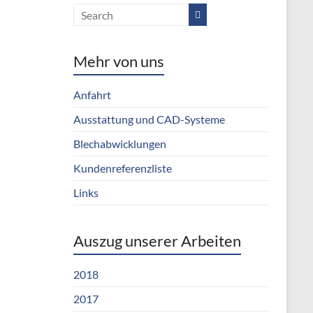
Mehr von uns
Anfahrt
Ausstattung und CAD-Systeme
Blechabwicklungen
Kundenreferenzliste
Links
Auszug unserer Arbeiten
2018
2017